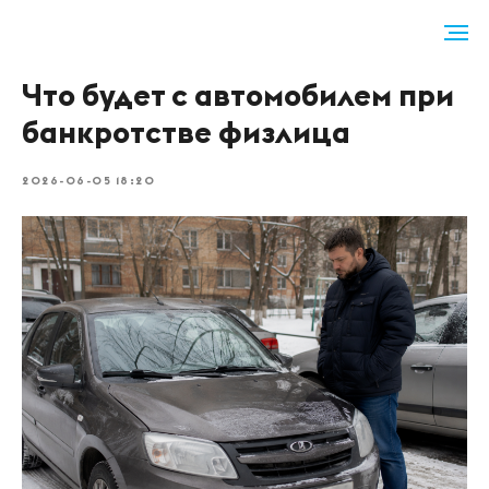
Что будет с автомобилем при
банкротстве физлица
2026-06-05 18:20