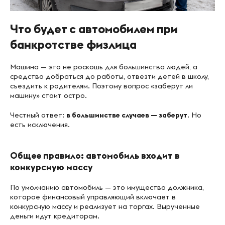
Что будет с автомобилем при
банкротстве физлица
Машина — это не роскошь для большинства людей, а
средство добраться до работы, отвезти детей в школу,
съездить к родителям. Поэтому вопрос «заберут ли
машину» стоит остро.
Честный ответ:
в большинстве случаев — заберут
. Но
есть исключения.
Общее правило: автомобиль входит в
конкурсную массу
По умолчанию автомобиль — это имущество должника,
которое финансовый управляющий включает в
конкурсную массу и реализует на торгах. Вырученные
деньги идут кредиторам.