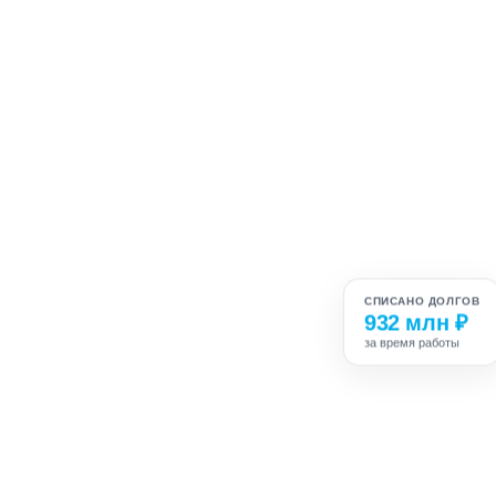
СПИСАНО ДОЛГОВ
932 млн ₽
за время работы