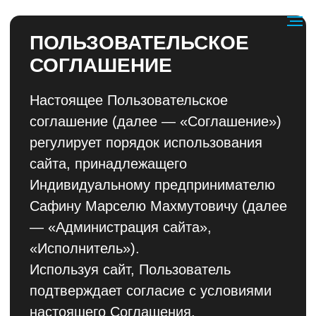
ПОЛЬЗОВАТЕЛЬСКОЕ
СОГЛАШЕНИЕ
Настоящее Пользовательское
соглашение (далее — «Соглашение»)
регулирует порядок использования
сайта, принадлежащего
Индивидуальному предпринимателю
Сафину Марселю Махмутовичу (далее
— «Администрация сайта»,
«Исполнитель»).
Используя сайт, Пользователь
подтверждает согласие с условиями
настоящего Соглашения.