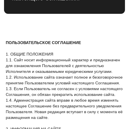
ПОЛЬЗОВАТЕЛЬСКОЕ СОГЛАШЕНИЕ
1. ОБЩИЕ ПОЛОЖЕНИЯ
1.1. Сайт носит информационный характер и предназначен
для ознакомления Пользователей с деятельностью
Исполнителя и оказываемыми юридическими услугами.
1.2. Использование сайта означает полное и безоговорочное
принятие Пользователем условий настоящего Соглашения.
1.3. Если Пользователь не согласен с условиями настоящего
Соглашения, он обязан прекратить использование сайта.
1.4. Администрация сайта вправе в любое время изменять
настоящее Соглашение без предварительного уведомления
Пользователя. Новая редакция вступает в силу с момента её
размещения на сайте.