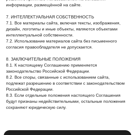
информации, размещённой на сайте.
7. ИНТЕЛЛЕКТУАЛЬНАЯ СОБСТВЕННОСТЬ
7.1. Все материалы сайта, включая тексты, изображения,
дизайн, логотипы и иные объекты, являются объектами
интеллектуальной собственности.
7.2. Использование материалов сайта без письменного
согласия правообладателя не допускается.
8. ЗАКЛЮЧИТЕЛЬНЫЕ ПОЛОЖЕНИЯ
8.1. К настоящему Соглашению применяется
законодательство Российской Федерации.
8.2. Все споры, связанные с использованием сайта,
подлежат разрешению в соответствии с законодательством
Российской Федерации.
8.3. Если отдельные положения настоящего Соглашения
будут признаны недействительными, остальные положения
сохраняют юридическую силу.