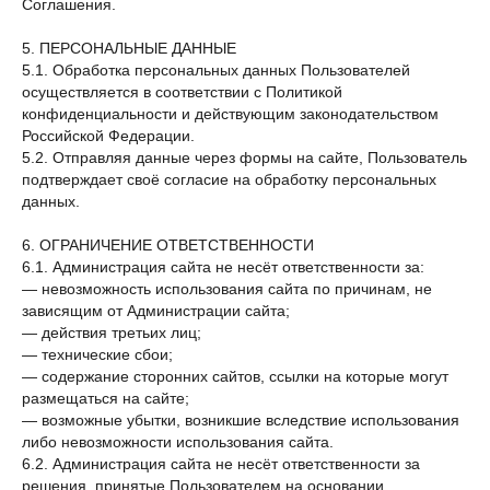
Соглашения.
5. ПЕРСОНАЛЬНЫЕ ДАННЫЕ
5.1. Обработка персональных данных Пользователей
осуществляется в соответствии с Политикой
конфиденциальности и действующим законодательством
Российской Федерации.
5.2. Отправляя данные через формы на сайте, Пользователь
подтверждает своё согласие на обработку персональных
данных.
6. ОГРАНИЧЕНИЕ ОТВЕТСТВЕННОСТИ
6.1. Администрация сайта не несёт ответственности за:
— невозможность использования сайта по причинам, не
зависящим от Администрации сайта;
— действия третьих лиц;
— технические сбои;
— содержание сторонних сайтов, ссылки на которые могут
размещаться на сайте;
— возможные убытки, возникшие вследствие использования
либо невозможности использования сайта.
6.2. Администрация сайта не несёт ответственности за
решения, принятые Пользователем на основании