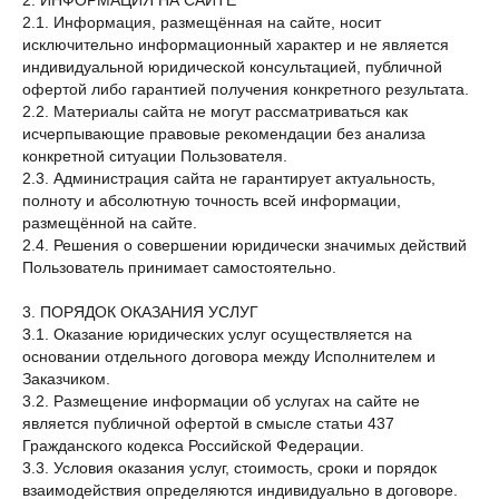
2. ИНФОРМАЦИЯ НА САЙТЕ
2.1. Информация, размещённая на сайте, носит
исключительно информационный характер и не является
индивидуальной юридической консультацией, публичной
офертой либо гарантией получения конкретного результата.
2.2. Материалы сайта не могут рассматриваться как
исчерпывающие правовые рекомендации без анализа
конкретной ситуации Пользователя.
2.3. Администрация сайта не гарантирует актуальность,
полноту и абсолютную точность всей информации,
размещённой на сайте.
2.4. Решения о совершении юридически значимых действий
Пользователь принимает самостоятельно.
3. ПОРЯДОК ОКАЗАНИЯ УСЛУГ
3.1. Оказание юридических услуг осуществляется на
основании отдельного договора между Исполнителем и
Заказчиком.
3.2. Размещение информации об услугах на сайте не
является публичной офертой в смысле статьи 437
Гражданского кодекса Российской Федерации.
3.3. Условия оказания услуг, стоимость, сроки и порядок
взаимодействия определяются индивидуально в договоре.