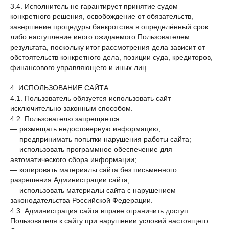
3.4. Исполнитель не гарантирует принятие судом
конкретного решения, освобождение от обязательств,
завершение процедуры банкротства в определённый срок
либо наступление иного ожидаемого Пользователем
результата, поскольку итог рассмотрения дела зависит от
обстоятельств конкретного дела, позиции суда, кредиторов,
финансового управляющего и иных лиц.
4. ИСПОЛЬЗОВАНИЕ САЙТА
4.1. Пользователь обязуется использовать сайт
исключительно законным способом.
4.2. Пользователю запрещается:
— размещать недостоверную информацию;
— предпринимать попытки нарушения работы сайта;
— использовать программное обеспечение для
автоматического сбора информации;
— копировать материалы сайта без письменного
разрешения Администрации сайта;
— использовать материалы сайта с нарушением
законодательства Российской Федерации.
4.3. Администрация сайта вправе ограничить доступ
Пользователя к сайту при нарушении условий настоящего