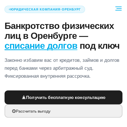
ЮРИДИЧЕСКАЯ КОМПАНИЯ
·
ОРЕНБУРГ
Банкротство физических
лиц
в Оренбурге
—
списание долгов
под ключ
Законно избавим вас от кредитов, займов и долгов
перед банками через арбитражный суд.
Фиксированная внутренняя рассрочка.
Получить бесплатную консультацию
Рассчитать выгоду