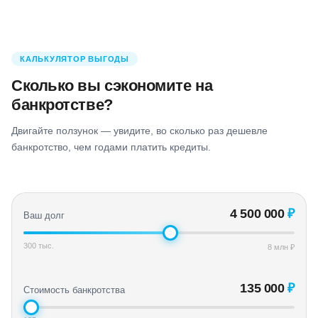
КАЛЬКУЛЯТОР ВЫГОДЫ
Сколько вы сэкономите на
банкротстве?
Двигайте ползунок — увидите, во сколько раз дешевле
банкротство, чем годами платить кредиты.
4 500 000
₽
Ваш долг
300 тыс.
8 млн ₽
135 000
₽
Стоимость банкротства