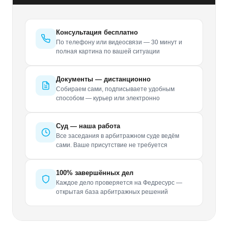
Консультация бесплатно
По телефону или видеосвязи — 30 минут и
полная картина по вашей ситуации
Документы — дистанционно
Собираем сами, подписываете удобным
способом — курьер или электронно
Суд — наша работа
Все заседания в арбитражном суде ведём
сами. Ваше присутствие не требуется
100% завершённых дел
Каждое дело проверяется на Федресурс —
открытая база арбитражных решений