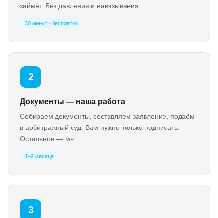
займёт. Без давления и навязывания.
30 минут · бесплатно
2
Документы — наша работа
Собираем документы, составляем заявление, подаём
в арбитражный суд. Вам нужно только подписать.
Остальное — мы.
1–2 месяца
3