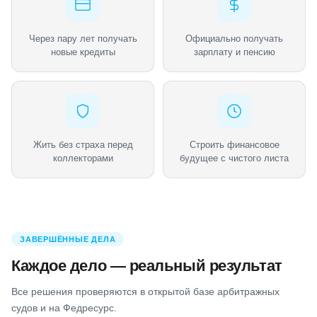
Через пару лет получать
Официально получать
новые кредиты
зарплату и пенсию
Жить без страха перед
Строить финансовое
коллекторами
будущее с чистого листа
ЗАВЕРШЁННЫЕ ДЕЛА
Каждое дело — реальный результат
Все решения проверяются в открытой базе арбитражных
судов и на Федресурс.