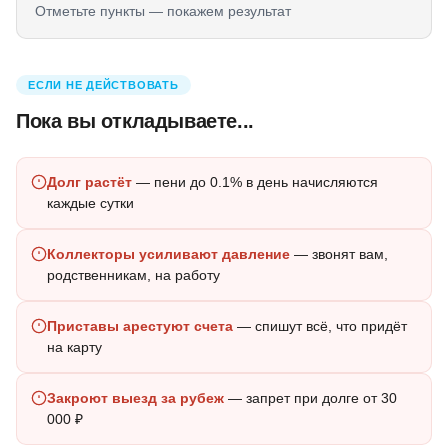
Отметьте пункты — покажем результат
ЕСЛИ НЕ ДЕЙСТВОВАТЬ
Пока вы откладываете...
Долг растёт
— пени до 0.1% в день начисляются
каждые сутки
Коллекторы усиливают давление
— звонят вам,
родственникам, на работу
Приставы арестуют счета
— спишут всё, что придёт
на карту
Закроют выезд за рубеж
— запрет при долге от 30
000 ₽