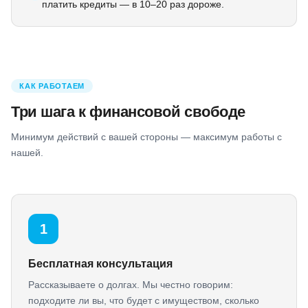
платить кредиты — в 10–20 раз дороже.
КАК РАБОТАЕМ
Три шага к финансовой свободе
Минимум действий с вашей стороны — максимум работы с
нашей.
1
Бесплатная консультация
Рассказываете о долгах. Мы честно говорим:
подходите ли вы, что будет с имуществом, сколько