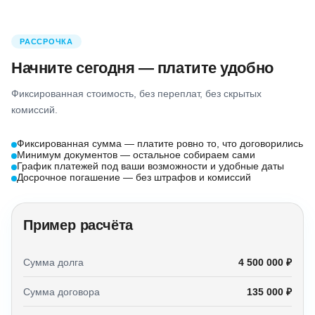
РАССРОЧКА
Начните сегодня — платите удобно
Фиксированная стоимость, без переплат, без скрытых
комиссий.
Фиксированная сумма — платите ровно то, что договорились
Минимум документов — остальное собираем сами
График платежей под ваши возможности и удобные даты
Досрочное погашение — без штрафов и комиссий
Пример расчёта
Сумма долга
4 500 000 ₽
Сумма договора
135 000 ₽