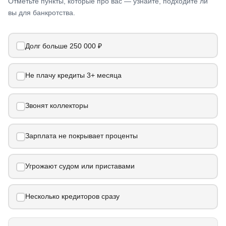
Отметьте пункты, которые про вас — узнайте, подходите ли
вы для банкротства.
Долг больше 250 000 ₽
Не плачу кредиты 3+ месяца
Звонят коллекторы
Зарплата не покрывает проценты
Угрожают судом или приставами
Несколько кредиторов сразу