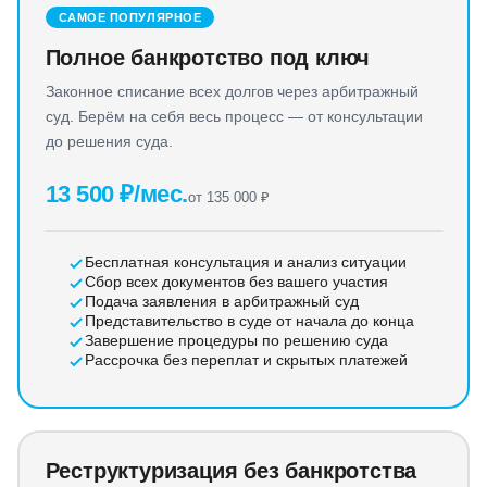
САМОЕ ПОПУЛЯРНОЕ
Полное банкротство под ключ
Законное списание всех долгов через арбитражный
суд. Берём на себя весь процесс — от консультации
до решения суда.
13 500 ₽/мес.
от 135 000 ₽
Бесплатная консультация и анализ ситуации
Сбор всех документов без вашего участия
Подача заявления в арбитражный суд
Представительство в суде от начала до конца
Завершение процедуры по решению суда
Рассрочка без переплат и скрытых платежей
Реструктуризация без банкротства