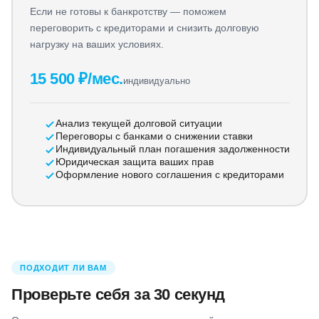
Если не готовы к банкротству — поможем
переговорить с кредиторами и снизить долговую
нагрузку на ваших условиях.
15 500 ₽/мес.
индивидуально
Анализ текущей долговой ситуации
Переговоры с банками о снижении ставки
Индивидуальный план погашения задолженности
Юридическая защита ваших прав
Оформление нового соглашения с кредиторами
ПОДХОДИТ ЛИ ВАМ
Проверьте себя за 30 секунд