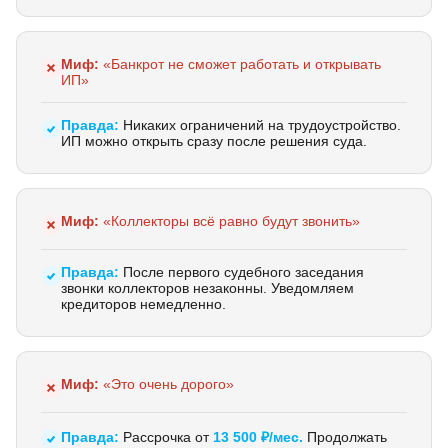
Миф:
«Банкрот не сможет работать и открывать
ИП»
Правда:
Никаких ограничений на трудоустройство.
ИП можно открыть сразу после решения суда.
Миф:
«Коллекторы всё равно будут звонить»
Правда:
После первого судебного заседания
звонки коллекторов незаконны. Уведомляем
кредиторов немедленно.
Миф:
«Это очень дорого»
Правда:
Рассрочка от
13 500 ₽/мес.
Продолжать