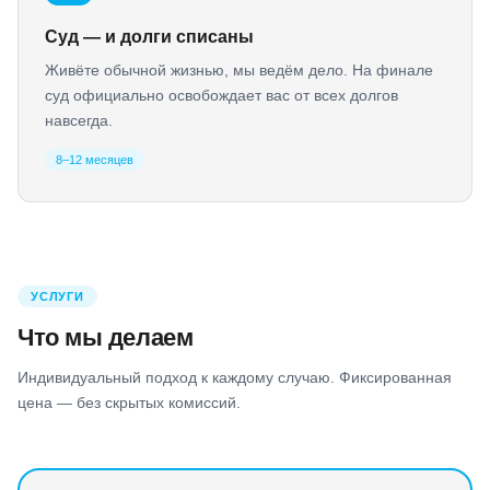
Суд — и долги списаны
Живёте обычной жизнью, мы ведём дело. На финале
суд официально освобождает вас от всех долгов
навсегда.
8–12 месяцев
УСЛУГИ
Что мы делаем
Индивидуальный подход к каждому случаю. Фиксированная
цена — без скрытых комиссий.