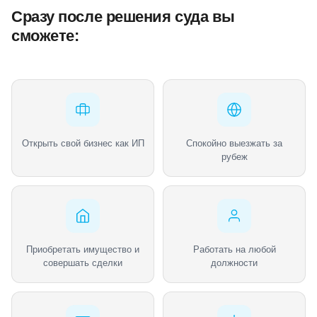
Сразу после решения суда вы
сможете:
Открыть свой бизнес как ИП
Спокойно выезжать за
рубеж
Приобретать имущество и
Работать на любой
совершать сделки
должности