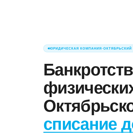
ЮРИДИЧЕСКАЯ КОМПАНИЯ
·
ОКТЯБРЬСКИЙ
Банкротст
физически
Октябрьск
списание д