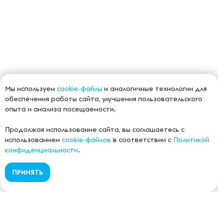
Мы используем
cookie-файлы
и аналогичные технологии для
обеспечения работы сайта, улучшения пользовательского
опыта и анализа посещаемости.
Продолжая использование сайта, вы соглашаетесь с
использованием
cookie-файлов
в соответствии с
Политикой
конфиденциальности
.
ПРИНЯТЬ