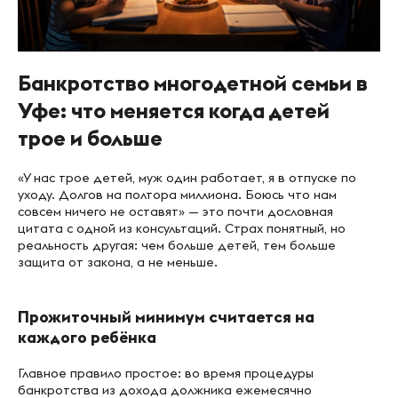
Банкротство многодетной семьи в
Уфе: что меняется когда детей
трое и больше
«У нас трое детей, муж один работает, я в отпуске по
уходу. Долгов на полтора миллиона. Боюсь что нам
совсем ничего не оставят» — это почти дословная
цитата с одной из консультаций. Страх понятный, но
реальность другая: чем больше детей, тем больше
защита от закона, а не меньше.
Прожиточный минимум считается на
каждого ребёнка
Главное правило простое: во время процедуры
банкротства из дохода должника ежемесячно