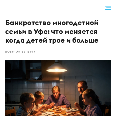
Банкротство многодетной
семьи в Уфе: что меняется
когда детей трое и больше
2026-06-23 12:49