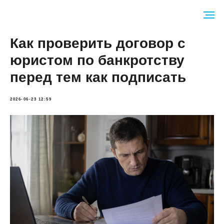
Как проверить договор с
юристом по банкротству
перед тем как подписать
2026-06-23 12:59