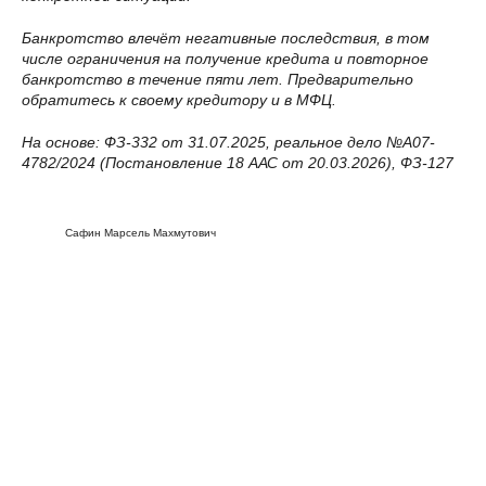
Банкротство влечёт негативные последствия, в том
числе ограничения на получение кредита и повторное
банкротство в течение пяти лет. Предварительно
обратитесь к своему кредитору и в МФЦ.
На основе: ФЗ-332 от 31.07.2025, реальное дело №А07-
4782/2024 (Постановление 18 ААС от 20.03.2026), ФЗ-127
Сафин Марсель Махмутович