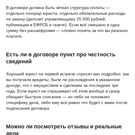
В договоре должна быть чёткая структура оплаты —
отдельно гонорар юриста, отдельно обязательные расходы
по закону (депозит управляющему 25 000 рублей,
публикации в ЕФРСБ и газете). Если всё смешано в одну
сумму без расшифровки — сложно понять за что вы реально
платите.
Есть ли в договоре пункт про честность
сведений
Хороший юрист на первой встрече спросит вас подробно: как
вы получали кредиты, были ли расхождения в указанном
доходе, что с имуществом и сделками за последние три
года. Если юрист не спрашивает об этом вообще и сразу
обещает быстрое списание — он либо не понимает
специфику дела, либо ему всё равно что будет с вами после
подписания договора.
Можно ли посмотреть отзывы и реальные
дела