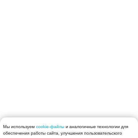
Мы используем
cookie-файлы
и аналогичные технологии для
обеспечения работы сайта, улучшения пользовательского