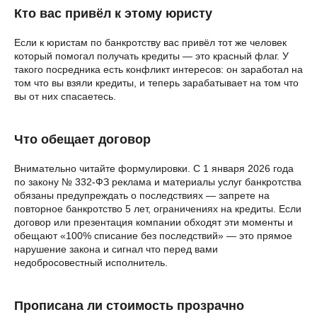
Кто вас привёл к этому юристу
Если к юристам по банкротству вас привёл тот же человек
который помогал получать кредиты — это красный флаг. У
такого посредника есть конфликт интересов: он заработал на
том что вы взяли кредиты, и теперь зарабатывает на том что
вы от них спасаетесь.
Что обещает договор
Внимательно читайте формулировки. С 1 января 2026 года
по закону № 332-ФЗ реклама и материалы услуг банкротства
обязаны предупреждать о последствиях — запрете на
повторное банкротство 5 лет, ограничениях на кредиты. Если
договор или презентация компании обходят эти моменты и
обещают «100% списание без последствий» — это прямое
нарушение закона и сигнал что перед вами
недобросовестный исполнитель.
Прописана ли стоимость прозрачно