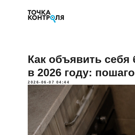
Как объявить себя 
в 2026 году: пошаг
2026-06-07 04:44