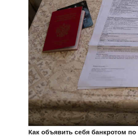
Как объявить себя банкротом по 