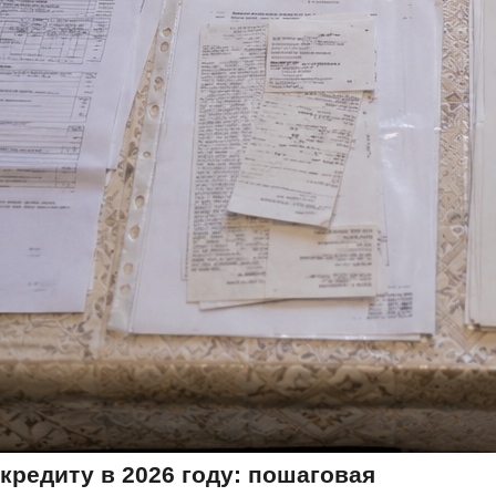
кредиту в 2026 году: пошаговая