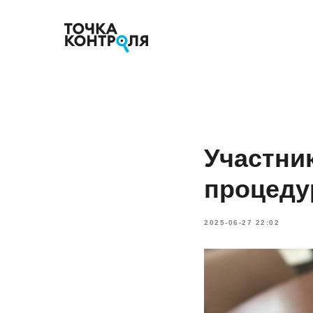
Участни
процеду
2025-06-27 22:02