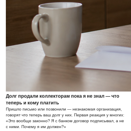
Долг продали коллекторам пока я не знал — что
теперь и кому платить
Пришло письмо или позвонили — незнакомая организация,
говорят что теперь ваш долг у них. Первая реакция у многих:
«Это вообще законно? Я с банком договор подписывал, а не
с ними. Почему я им должен?»