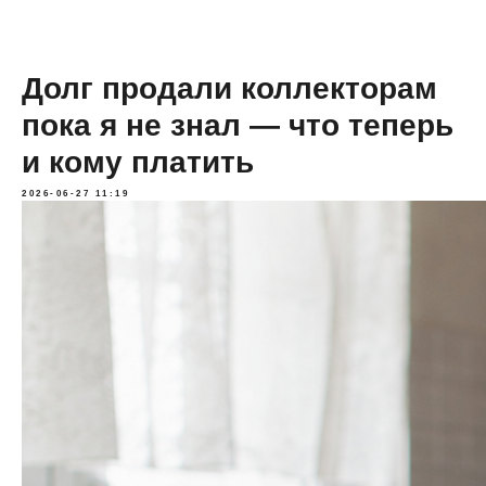
Долг продали коллекторам
пока я не знал — что теперь
и кому платить
2026-06-27 11:19