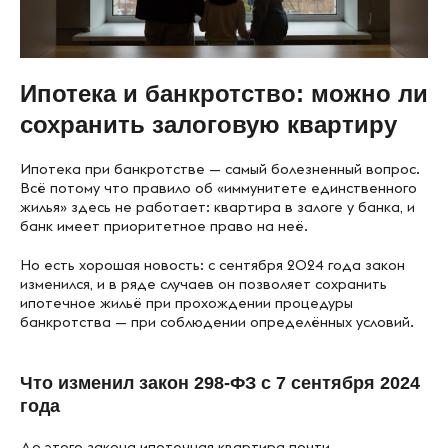
Ипотека и банкротство: можно ли
сохранить залоговую квартиру
Ипотека при банкротстве — самый болезненный вопрос.
Всё потому что правило об «иммунитете единственного
жилья» здесь не работает: квартира в залоге у банка, и
банк имеет приоритетное право на неё.
Но есть хорошая новость: с сентября 2024 года закон
изменился, и в ряде случаев он позволяет сохранить
ипотечное жильё при прохождении процедуры
банкротства — при соблюдении определённых условий.
Что изменил закон 298-ФЗ с 7 сентября 2024
года
До этого закона ипотечная квартира почти