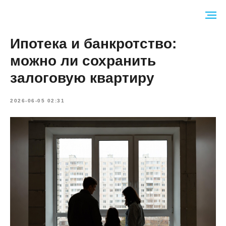
Ипотека и банкротство:
можно ли сохранить
залоговую квартиру
2026-06-05 02:31